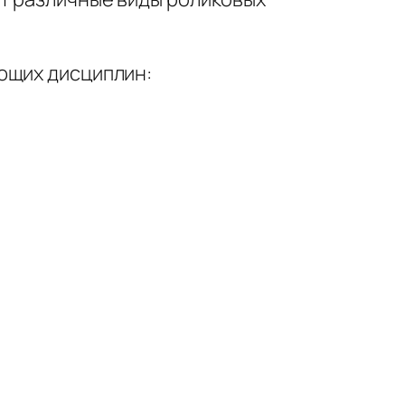
ющих дисциплин: