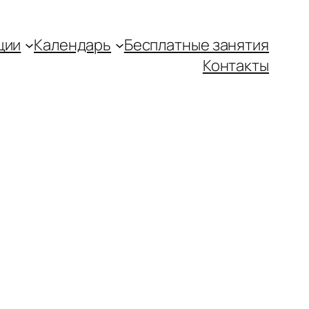
ции
Календарь
Бесплатные занятия
Контакты