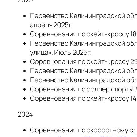
Первенство Калининградской обла
апреля 2025г.
Соревнования по скейт-кроссу 18 
Первенство Калининградской обла
улица». Июль 2025г.
Соревнования по скейт-кроссу 29
Первенство Калининградской облас
Первенство Калининградской обла
Соревнования по роллер спорту. 
Соревнования по скейт-кроссу 14
2024
Соревнования по скоростному сла