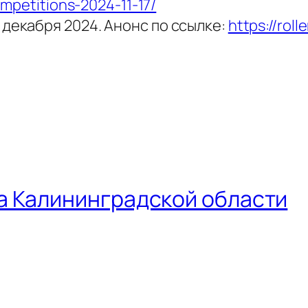
ompetitions-2024-11-17/
 декабря 2024. Анонс по ссылке:
https://rol
а Калининградской области