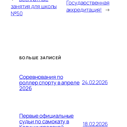
Государственная
занятия для школы
аккредитация!
→
№50
БОЛЬШЕ ЗАПИСЕЙ
Соревнования по
24.02.2026
роллер спорту в апреле
2026
Первые официальные
судьи по самокату в
18.02.2026
Калининградской