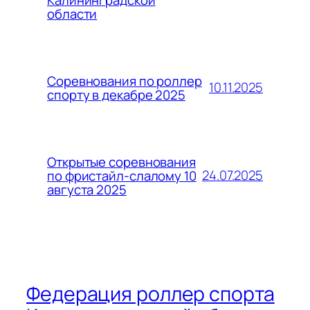
области
Соревнования по роллер
10.11.2025
спорту в декабре 2025
Открытые соревнования
24.07.2025
по фристайл-слалому 10
августа 2025
Федерация роллер спорта