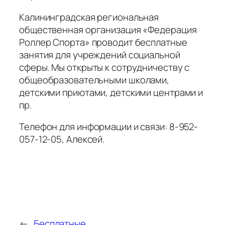
Калининградская региональная
общественная организация «Федерация
Роллер Спорта» проводит бесплатные
занятия для учреждений социальной
сферы. Мы открыты к сотрудничеству с
общеобразовательными школами,
детскими приютами, детскими центрами и
пр.
Телефон для информации и связи: 8-952-
057-12-05, Алексей.
←
Бесплатные